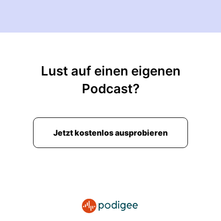
Lust auf einen eigenen
Podcast?
Jetzt kostenlos ausprobieren