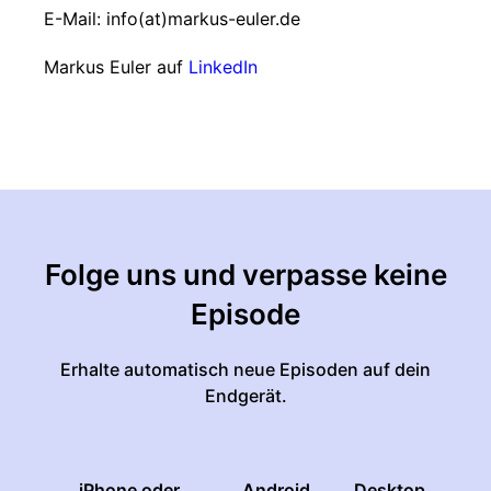
E-Mail: info(at)markus-euler.de
Markus Euler auf
LinkedIn
Folge uns und verpasse keine
Episode
Erhalte automatisch neue Episoden auf dein
Endgerät.
iPhone oder
Android
Desktop