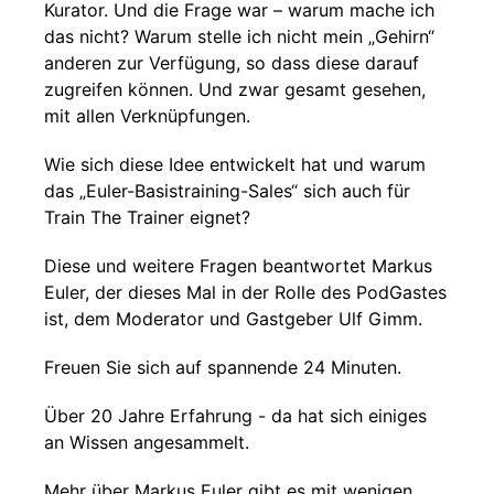
Kurator. Und die Frage war – warum mache ich
das nicht? Warum stelle ich nicht mein „Gehirn“
anderen zur Verfügung, so dass diese darauf
zugreifen können. Und zwar gesamt gesehen,
mit allen Verknüpfungen.
Wie sich diese Idee entwickelt hat und warum
das „Euler-Basistraining-Sales“ sich auch für
Train The Trainer eignet?
Diese und weitere Fragen beantwortet Markus
Euler, der dieses Mal in der Rolle des PodGastes
ist, dem Moderator und Gastgeber Ulf Gimm.
Freuen Sie sich auf spannende 24 Minuten.
Über 20 Jahre Erfahrung - da hat sich einiges
an Wissen angesammelt.
Mehr über Markus Euler gibt es mit wenigen