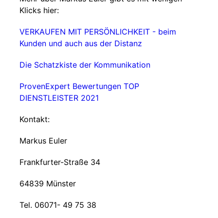
Klicks hier:
VERKAUFEN MIT PERSÖNLICHKEIT - beim
Kunden und auch aus der Distanz
Die Schatzkiste der Kommunikation
ProvenExpert Bewertungen TOP
DIENSTLEISTER 2021
Kontakt:
Markus Euler
Frankfurter-Straße 34
64839 Münster
Tel. 06071- 49 75 38